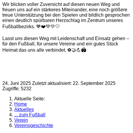
Wir blicken voller Zuversicht auf diesen neuen Weg und
freuen uns auf ein stärkeres Miteinander, eine noch größere
treue Unterstützung bei den Spielen und bildlich gesprochen
einen deutlich spürbaren Herzschlag im Zentrum unseres
Fußballbezirks. 💙❤️💚💛🤍
Lasst uns diesen Weg mit Leidenschaft und Einsatz gehen –
für den Fußball, für unsere Vereine und ein gutes Stück
Heimat das uns alle verbindet. ⚽️🤝💪🏟️
24. Juni 2025
Zuletzt aktualisiert: 22. September 2025
Zugriffe: 5232
Aktuelle Seite:
Home
Aktuelles
... zum Fußball
Verein
Vereinsgeschichte