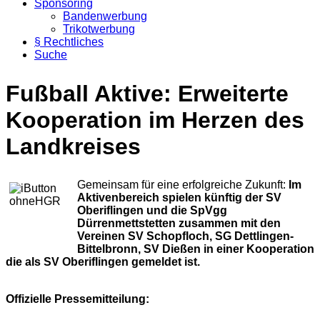
Sponsoring
Bandenwerbung
Trikotwerbung
§ Rechtliches
Suche
Fußball Aktive: Erweiterte
Kooperation im Herzen des
Landkreises
Gemeinsam für eine erfolgreiche Zukunft:
Im
Aktivenbereich spielen künftig der SV
Oberiflingen und die SpVgg
Dürrenmettstetten zusammen mit den
Vereinen SV Schopfloch, SG Dettlingen-
Bittelbronn, SV Dießen in einer Kooperation
die als SV Oberiflingen gemeldet ist.
Offizielle Pressemitteilung: