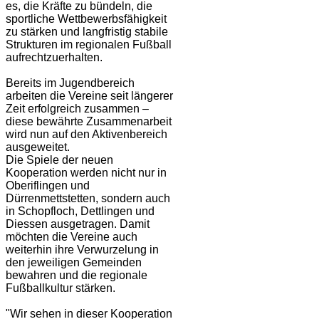
es, die Kräfte zu bündeln, die
sportliche Wettbewerbsfähigkeit
zu stärken und langfristig stabile
Strukturen im regionalen Fußball
aufrechtzuerhalten.
Bereits im Jugendbereich
arbeiten die Vereine seit längerer
Zeit erfolgreich zusammen –
diese bewährte Zusammenarbeit
wird nun auf den Aktivenbereich
ausgeweitet.
Die Spiele der neuen
Kooperation werden nicht nur in
Oberiflingen und
Dürrenmettstetten, sondern auch
in Schopfloch, Dettlingen und
Diessen ausgetragen. Damit
möchten die Vereine auch
weiterhin ihre Verwurzelung in
den jeweiligen Gemeinden
bewahren und die regionale
Fußballkultur stärken.
"Wir sehen in dieser Kooperation