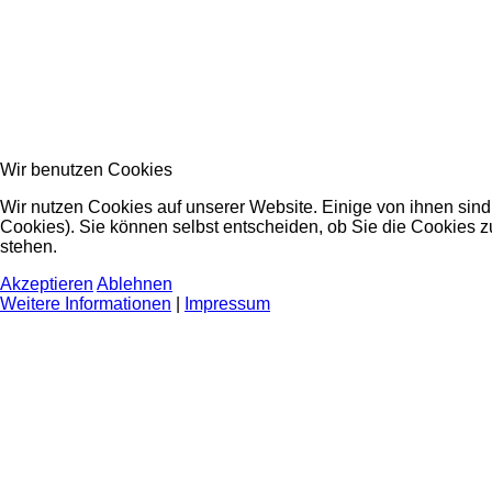
Wir benutzen Cookies
Wir nutzen Cookies auf unserer Website. Einige von ihnen sind
Cookies). Sie können selbst entscheiden, ob Sie die Cookies z
stehen.
Akzeptieren
Ablehnen
Weitere Informationen
|
Impressum