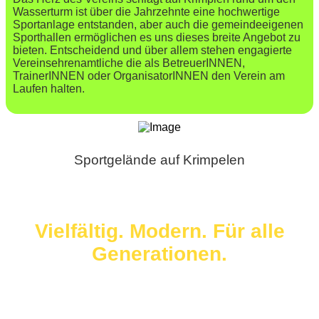
Wasserturm ist über die Jahrzehnte eine hochwertige
Sportanlage entstanden, aber auch die gemeindeeigenen
Sporthallen ermöglichen es uns dieses breite Angebot zu
bieten. Entscheidend und über allem stehen engagierte
Vereinsehrenamtliche die als BetreuerINNEN,
TrainerINNEN oder OrganisatorINNEN den Verein am
Laufen halten.
Sportgelände auf Krimpelen
Vielfältig. Modern. Für alle
Generationen.
Das Sportangebot beim SVO.