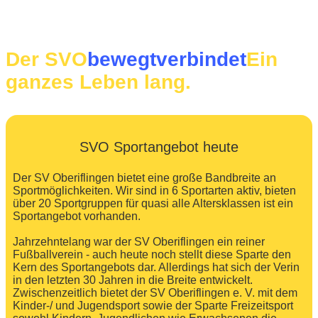
Der SVO
bewegt
verbindet
Ein
ganzes Leben lang.
SVO Sportangebot heute
Der SV Oberiflingen bietet eine große Bandbreite an
Sportmöglichkeiten. Wir sind in 6 Sportarten aktiv, bieten
über 20 Sportgruppen für quasi alle Altersklassen ist ein
Sportangebot vorhanden.
Jahrzehntelang war der SV Oberiflingen ein reiner
Fußballverein - auch heute noch stellt diese Sparte den
Kern des Sportangebots dar. Allerdings hat sich der Verin
in den letzten 30 Jahren in die Breite entwickelt.
Zwischenzeitlich bietet der SV Oberiflingen e. V. mit dem
Kinder-/ und Jugendsport sowie der Sparte Freizeitsport