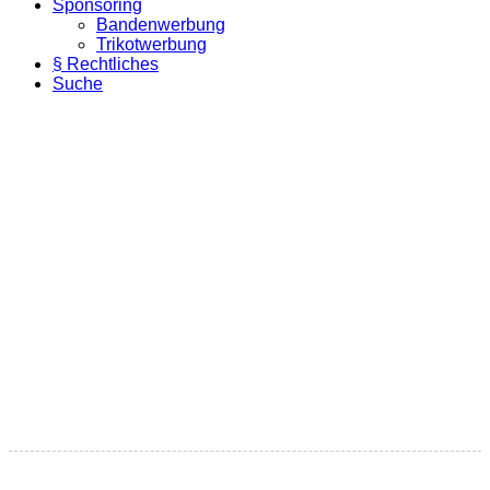
Sponsoring
Bandenwerbung
Trikotwerbung
§ Rechtliches
Suche