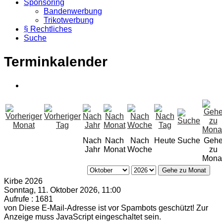
Sponsoring
Bandenwerbung
Trikotwerbung
§ Rechtliches
Suche
Terminkalender
Nach
Nach
Nach
Heute
Suche
Geh
Jahr
Monat
Woche
zu
Mona
Gehe zu Monat
Kirbe 2026
Sonntag, 11. Oktober 2026, 11:00
Aufrufe
: 1681
von
Diese E-Mail-Adresse ist vor Spambots geschützt! Zur
Anzeige muss JavaScript eingeschaltet sein.