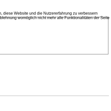
en, diese Website und die Nutzererfahrung zu verbessern
Ablehnung womöglich nicht mehr alle Funktionalitäten der Seite