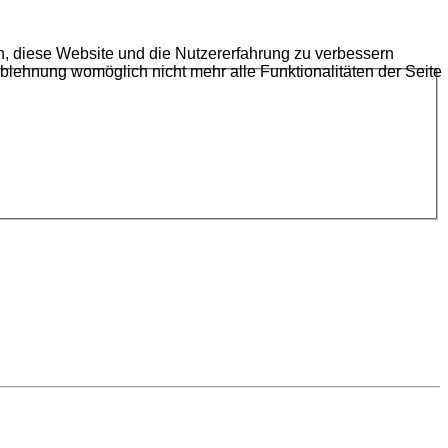
en, diese Website und die Nutzererfahrung zu verbessern
Ablehnung womöglich nicht mehr alle Funktionalitäten der Seite