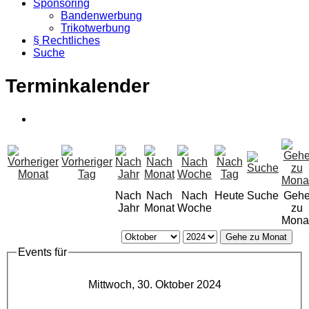
Sponsoring
Bandenwerbung
Trikotwerbung
§ Rechtliches
Suche
Terminkalender
Nach
Nach
Nach
Heute
Suche
Geh
Jahr
Monat
Woche
zu
Mona
Gehe zu Monat
Events für
Mittwoch, 30. Oktober 2024