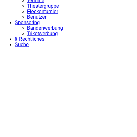
Termine
Theatergruppe
Fleckenturnier
Benutzer
Sponsoring
Bandenwerbung
Trikotwerbung
§ Rechtliches
Suche