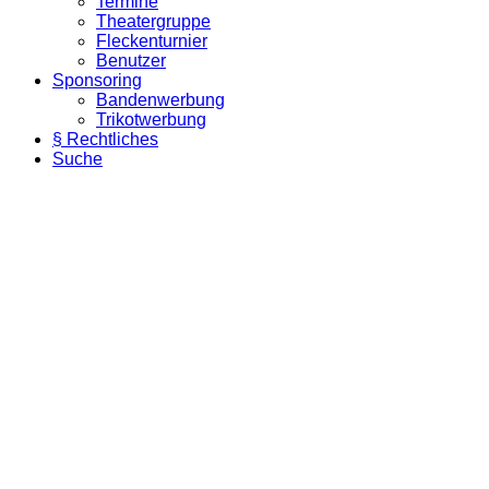
Termine
Theatergruppe
Fleckenturnier
Benutzer
Sponsoring
Bandenwerbung
Trikotwerbung
§ Rechtliches
Suche