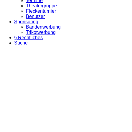
Termine
Theatergruppe
Fleckenturnier
Benutzer
Sponsoring
Bandenwerbung
Trikotwerbung
§ Rechtliches
Suche