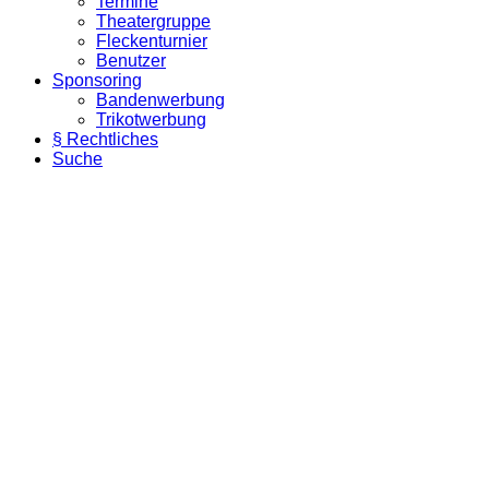
Termine
Theatergruppe
Fleckenturnier
Benutzer
Sponsoring
Bandenwerbung
Trikotwerbung
§ Rechtliches
Suche