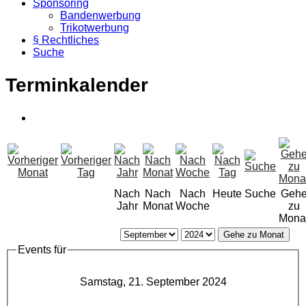
Sponsoring
Bandenwerbung
Trikotwerbung
§ Rechtliches
Suche
Terminkalender
Nach
Nach
Nach
Heute
Suche
Geh
Jahr
Monat
Woche
zu
Mona
Gehe zu Monat
Events für
Samstag, 21. September 2024