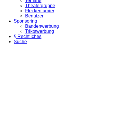
Termine
Theatergruppe
Fleckenturnier
Benutzer
Sponsoring
Bandenwerbung
Trikotwerbung
§ Rechtliches
Suche