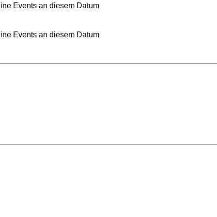
ine Events an diesem Datum
ine Events an diesem Datum