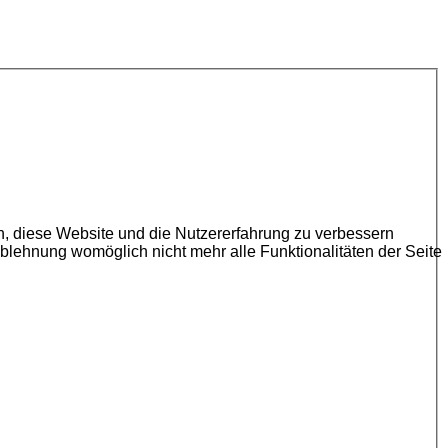
en, diese Website und die Nutzererfahrung zu verbessern
Ablehnung womöglich nicht mehr alle Funktionalitäten der Seite