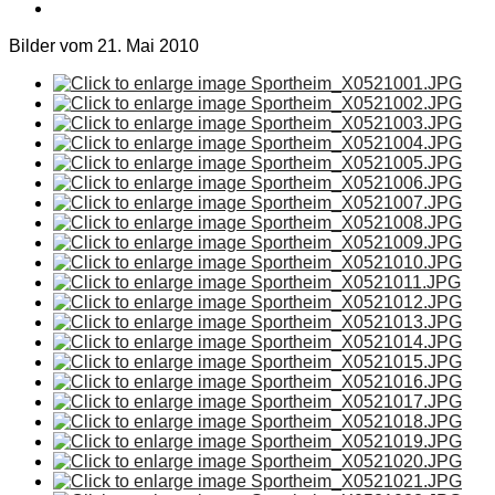
Bilder vom 21. Mai 2010