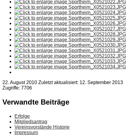
22. August 2010
Zuletzt aktualisiert: 12. September 2013
Zugriffe: 7706
Verwandte Beiträge
Erfolge
Mitgliedsantrag
Vereinsvorstände Historie
Impressum