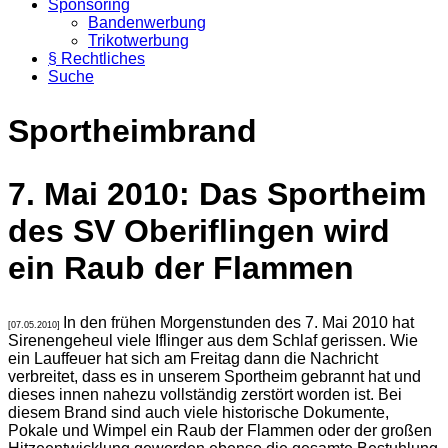
Sponsoring
Bandenwerbung
Trikotwerbung
§ Rechtliches
Suche
Sportheimbrand
7. Mai 2010: Das Sportheim
des SV Oberiflingen wird
ein Raub der Flammen
In den frühen Morgenstunden des 7. Mai 2010 hat
[07.05.2010]
Sirenengeheul viele Iflinger aus dem Schlaf gerissen. Wie
ein Lauffeuer hat sich am Freitag dann die Nachricht
verbreitet, dass es in unserem Sportheim gebrannt hat und
dieses innen nahezu vollständig zerstört worden ist. Bei
diesem Brand sind auch viele historische Dokumente,
Pokale und Wimpel ein Raub der Flammen oder der großen