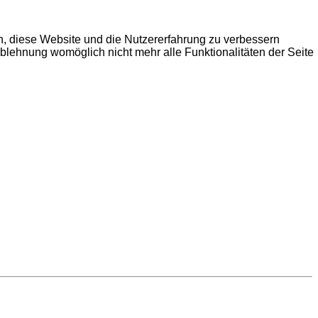
en, diese Website und die Nutzererfahrung zu verbessern
Ablehnung womöglich nicht mehr alle Funktionalitäten der Seite