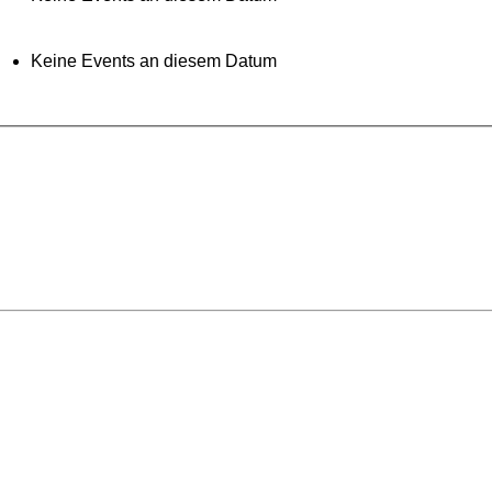
Keine Events an diesem Datum