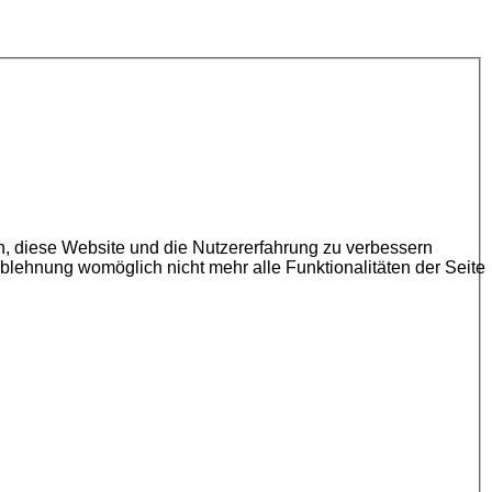
en, diese Website und die Nutzererfahrung zu verbessern
Ablehnung womöglich nicht mehr alle Funktionalitäten der Seite