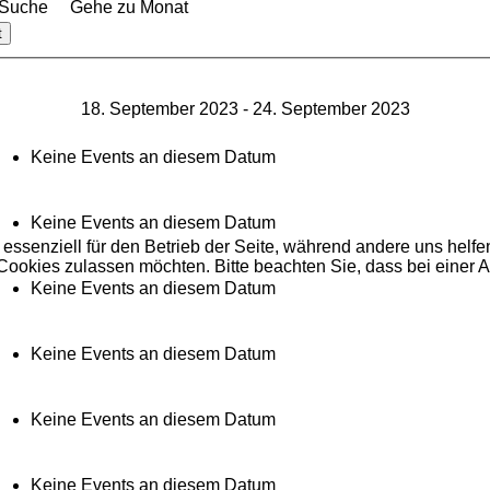
Suche
Gehe zu Monat
t
18. September 2023 - 24. September 2023
Keine Events an diesem Datum
Keine Events an diesem Datum
 essenziell für den Betrieb der Seite, während andere uns helf
 Cookies zulassen möchten. Bitte beachten Sie, dass bei einer 
Keine Events an diesem Datum
Keine Events an diesem Datum
Keine Events an diesem Datum
Keine Events an diesem Datum