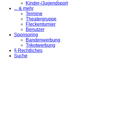
Kinder-/Jugendsport
... & mehr
Termine
Theatergruppe
Fleckenturnier
Benutzer
Sponsoring
Bandenwerbung
Trikotwerbung
§ Rechtliches
Suche