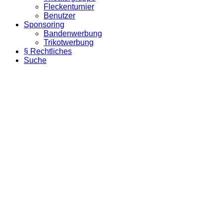
Fleckenturnier
Benutzer
Sponsoring
Bandenwerbung
Trikotwerbung
§ Rechtliches
Suche